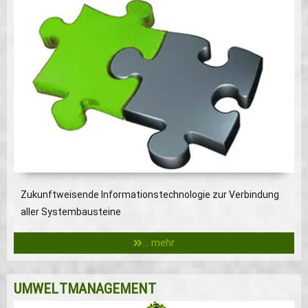
Zukunftweisende Informationstechnologie zur Verbindung
aller Systembausteine
... mehr
UMWELTMANAGEMENT