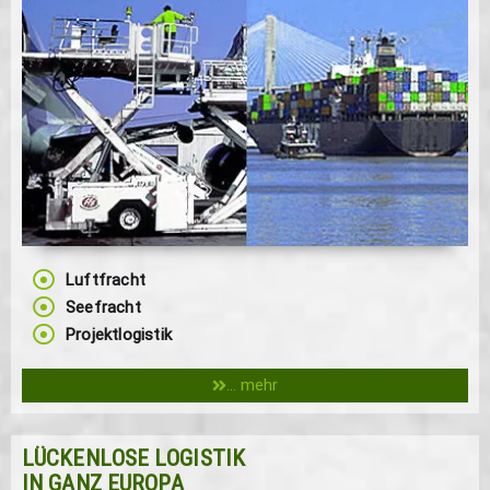
Luftfracht
Seefracht
Projektlogistik
... mehr
LÜCKENLOSE LOGISTIK
IN GANZ EUROPA