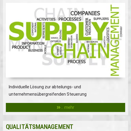
Individuelle Lösung zur abteilungs- und
unternehmensübergreifenden Steuerung
... mehr
QUALITÄTSMANAGEMENT