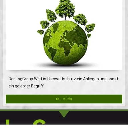
Der LogGroup Welt ist Umweltschutz ein Anliegen und somit
ein gelebter Begriff
... mehr