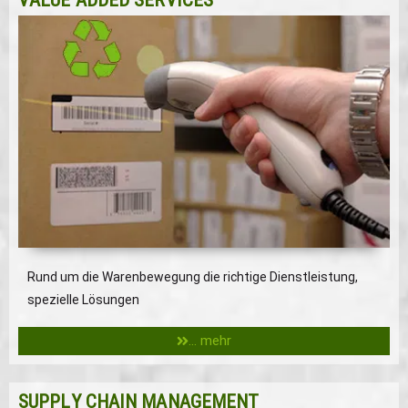
Rund um die Warenbewegung die richtige Dienstleistung,
spezielle Lösungen
... mehr
SUPPLY CHAIN MANAGEMENT