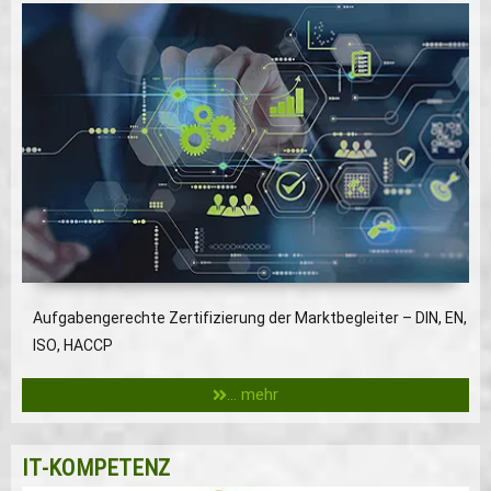
Aufgabengerechte Zertifizierung der Marktbegleiter – DIN, EN,
ISO, HACCP
... mehr
IT-KOMPETENZ