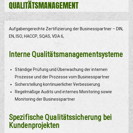
QUALITÄTSMANAGEMENT
Aufgabengerechte Zertifizierung der Businesspartner – DIN,
EN, ISO, HACCP, SQAS, VDA 6,
Interne Qualitätsmanagementsysteme
Ständige Prüfung und Überwachung der internen
Prozesse und der Prozesse vom Businesspartner
Sicherstellung kontinuierlicher Verbesserung
Regelmäßige Audits und internes Monitoring sowie
Monitoring der Businesspartner
Spezifische Qualitätssicherung bei
Kundenprojekten